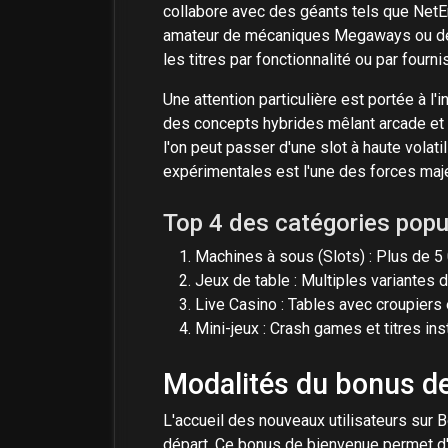
collabore avec des géants tels que NetE
amateur de mécaniques Megaways ou de j
les titres par fonctionnalité ou par fourni
Une attention particulière est portée à 
des concepts hybrides mêlant arcade et
l'on peut passer d'une slot à haute volati
expérimentales est l'une des forces ma
Top 4 des catégories popu
Machines à sous (Slots) : Plus de 5
Jeux de table : Multiples variantes d
Live Casino : Tables avec croupiers 
Mini-jeux : Crash games et titres i
Modalités du bonus d
L'accueil des nouveaux utilisateurs sur 
départ. Ce bonus de bienvenue permet d