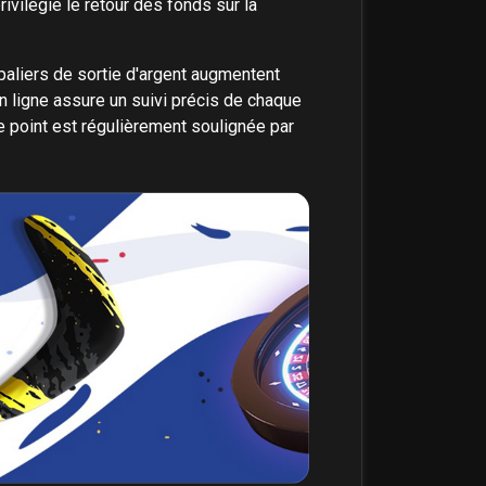
ivilégie le retour des fonds sur la
paliers de sortie d'argent augmentent
en ligne assure un suivi précis de chaque
e point est régulièrement soulignée par