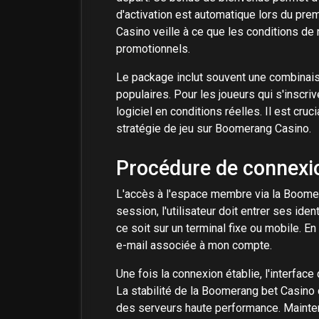
d'activation est automatique lors du pre
Casino veille à ce que les conditions de 
promotionnels.
Le package inclut souvent une combinais
populaires. Pour les joueurs qui s'inscriv
logiciel en conditions réelles. Il est cr
stratégie de jeu sur Boomerang Casino.
Procédure de connexi
L'accès à l'espace membre via la Boomer
session, l'utilisateur doit entrer ses ide
ce soit sur un terminal fixe ou mobile. 
e-mail associée à mon compte.
Une fois la connexion établie, l'interface 
La stabilité de la Boomerang bet Casino 
des serveurs haute performance. Mainte