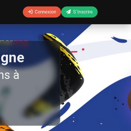
Connexion
S՛Inscrire
igne
ns à