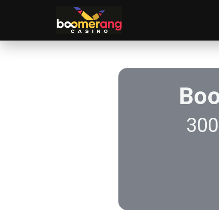
Boo
300